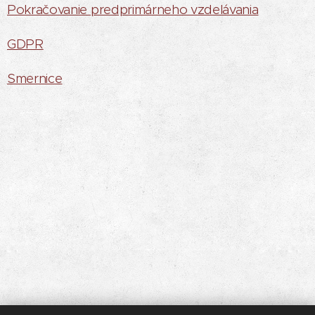
Pokračovanie predprimárneho vzdelávania
GDPR
Smernice